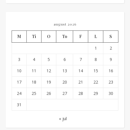
august 2026
M
Ti
O
To
F
L
S
1
2
3
4
5
6
7
8
9
10
11
12
13
14
15
16
17
18
19
20
21
22
23
24
25
26
27
28
29
30
31
« jul