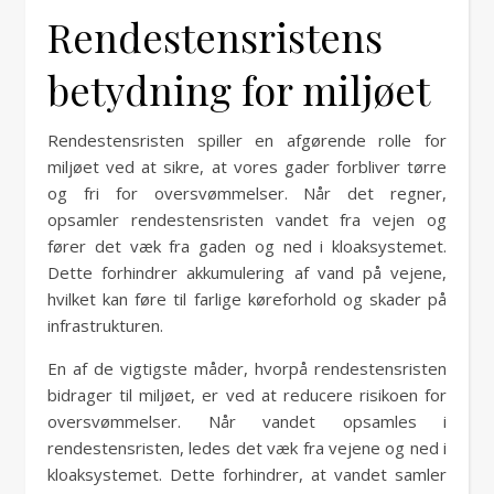
Rendestensristens
betydning for miljøet
Rendestensristen spiller en afgørende rolle for
miljøet ved at sikre, at vores gader forbliver tørre
og fri for oversvømmelser. Når det regner,
opsamler rendestensristen vandet fra vejen og
fører det væk fra gaden og ned i kloaksystemet.
Dette forhindrer akkumulering af vand på vejene,
hvilket kan føre til farlige køreforhold og skader på
infrastrukturen.
En af de vigtigste måder, hvorpå rendestensristen
bidrager til miljøet, er ved at reducere risikoen for
oversvømmelser. Når vandet opsamles i
rendestensristen, ledes det væk fra vejene og ned i
kloaksystemet. Dette forhindrer, at vandet samler