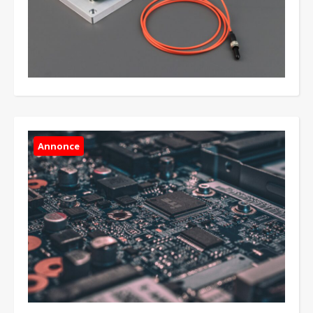
Annonce