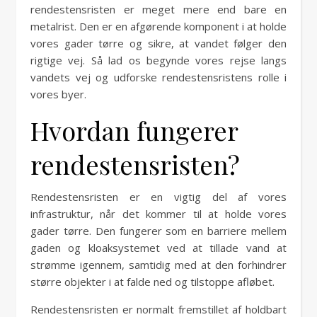
rendestensristen er meget mere end bare en
metalrist. Den er en afgørende komponent i at holde
vores gader tørre og sikre, at vandet følger den
rigtige vej. Så lad os begynde vores rejse langs
vandets vej og udforske rendestensristens rolle i
vores byer.
Hvordan fungerer
rendestensristen?
Rendestensristen er en vigtig del af vores
infrastruktur, når det kommer til at holde vores
gader tørre. Den fungerer som en barriere mellem
gaden og kloaksystemet ved at tillade vand at
strømme igennem, samtidig med at den forhindrer
større objekter i at falde ned og tilstoppe afløbet.
Rendestensristen er normalt fremstillet af holdbart