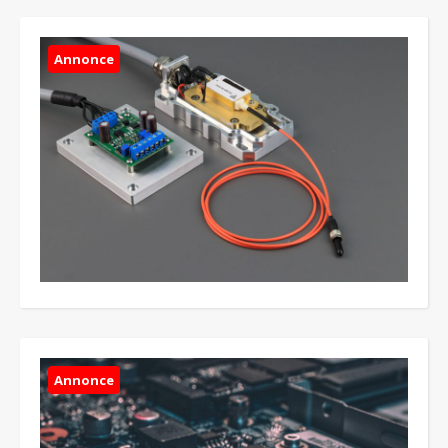
Annonce
Annonce