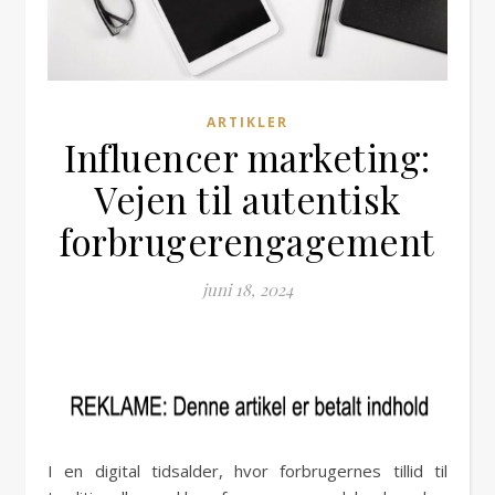
ARTIKLER
Influencer marketing:
Vejen til autentisk
forbrugerengagement
juni 18, 2024
I en digital tidsalder, hvor forbrugernes tillid til