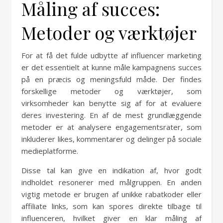
Måling af succes:
Metoder og værktøjer
For at få det fulde udbytte af influencer marketing
er det essentielt at kunne måle kampagnens succes
på en præcis og meningsfuld måde. Der findes
forskellige metoder og værktøjer, som
virksomheder kan benytte sig af for at evaluere
deres investering. En af de mest grundlæggende
metoder er at analysere engagementsrater, som
inkluderer likes, kommentarer og delinger på sociale
medieplatforme.
Disse tal kan give en indikation af, hvor godt
indholdet resonerer med målgruppen. En anden
vigtig metode er brugen af unikke rabatkoder eller
affiliate links, som kan spores direkte tilbage til
influenceren, hvilket giver en klar måling af