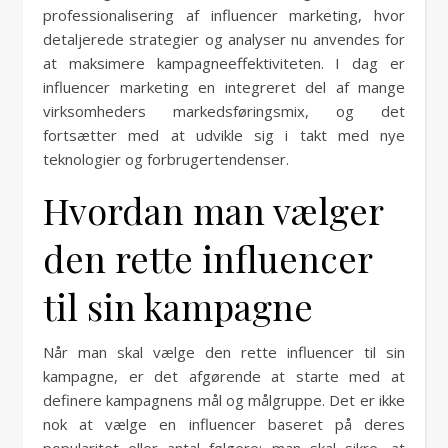
professionalisering af influencer marketing, hvor
detaljerede strategier og analyser nu anvendes for
at maksimere kampagneeffektiviteten. I dag er
influencer marketing en integreret del af mange
virksomheders markedsføringsmix, og det
fortsætter med at udvikle sig i takt med nye
teknologier og forbrugertendenser.
Hvordan man vælger
den rette influencer
til sin kampagne
Når man skal vælge den rette influencer til sin
kampagne, er det afgørende at starte med at
definere kampagnens mål og målgruppe. Det er ikke
nok at vælge en influencer baseret på deres
popularitet eller antal følgere; man skal sikre, at