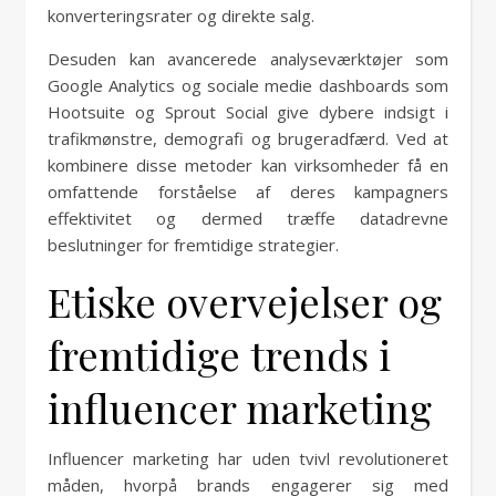
konverteringsrater og direkte salg.
Desuden kan avancerede analyseværktøjer som
Google Analytics og sociale medie dashboards som
Hootsuite og Sprout Social give dybere indsigt i
trafikmønstre, demografi og brugeradfærd. Ved at
kombinere disse metoder kan virksomheder få en
omfattende forståelse af deres kampagners
effektivitet og dermed træffe datadrevne
beslutninger for fremtidige strategier.
Etiske overvejelser og
fremtidige trends i
influencer marketing
Influencer marketing har uden tvivl revolutioneret
måden, hvorpå brands engagerer sig med