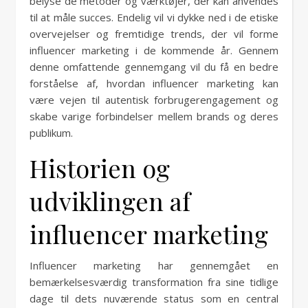
belyse de metoder og værktøjer, der kan anvendes
til at måle succes. Endelig vil vi dykke ned i de etiske
overvejelser og fremtidige trends, der vil forme
influencer marketing i de kommende år. Gennem
denne omfattende gennemgang vil du få en bedre
forståelse af, hvordan influencer marketing kan
være vejen til autentisk forbrugerengagement og
skabe varige forbindelser mellem brands og deres
publikum.
Historien og
udviklingen af
influencer marketing
Influencer marketing har gennemgået en
bemærkelsesværdig transformation fra sine tidlige
dage til dets nuværende status som en central