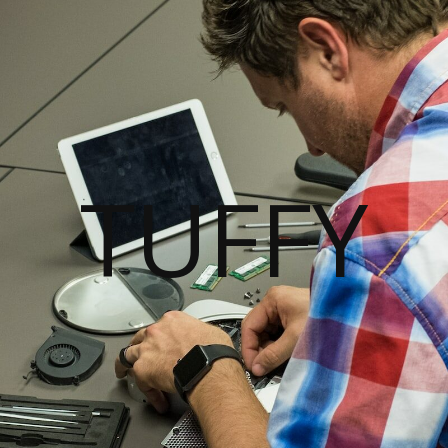
TUFFY