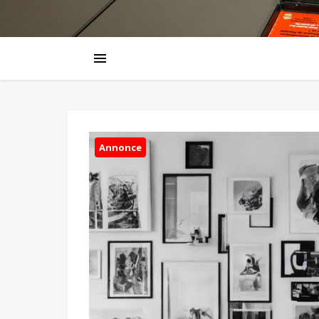
Annonce