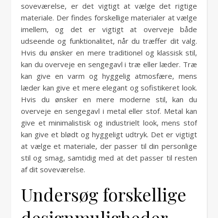
soveværelse, er det vigtigt at vælge det rigtige
materiale. Der findes forskellige materialer at vælge
imellem, og det er vigtigt at overveje både
udseende og funktionalitet, når du træffer dit valg.
Hvis du ønsker en mere traditionel og klassisk stil,
kan du overveje en sengegavl i træ eller læder. Træ
kan give en varm og hyggelig atmosfære, mens
læder kan give et mere elegant og sofistikeret look.
Hvis du ønsker en mere moderne stil, kan du
overveje en sengegavl i metal eller stof. Metal kan
give et minimalistisk og industrielt look, mens stof
kan give et blødt og hyggeligt udtryk. Det er vigtigt
at vælge et materiale, der passer til din personlige
stil og smag, samtidig med at det passer til resten
af dit soveværelse.
Undersøg forskellige
designmuligheder