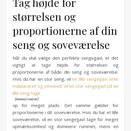
Tag højde for
størrelsen og
proportionerne af din
seng og soveværelse
Når du skal vælge den perfekte sengegavl, er det
vigtigt at tage højde for størrelsen og
proportionerne af både din seng og soveværelse.
Hvis du har en stor seng, vil
en lille sengegavl virke
malplaceret og omvendt vil en stor sengegavl på en
lille seng tage
op for meget plads. Det samme gælder for
proportionerne i dit soveværelse. Hvis du har et lille
soveværelse, vil en stor sengegavl tage for meget
opmærksomhed og dominere rummet, mens en