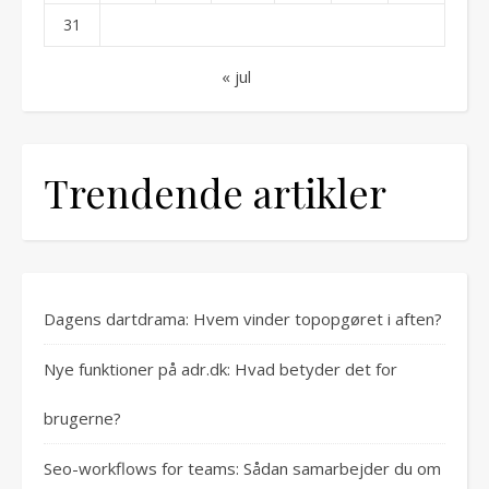
31
« jul
Trendende artikler
Dagens dartdrama: Hvem vinder topopgøret i aften?
Nye funktioner på adr.dk: Hvad betyder det for
brugerne?
Seo-workflows for teams: Sådan samarbejder du om