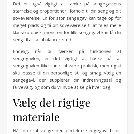
Det er også vigtigt at tænke på sengegavlens
størrelse og proportioner i forhold til din seng og dit
soveværelse. En for stor sengegavl kan tage op for
meget plads og få dit soveværelse til at føles mere
klaustrofobisk, mens en for lille sengegavl kan få din
seng til at se ubalanceret ud.
Endelig, når du tænker på funktionen af
sengegavlen, er det vigtigt at huske på, at
sengegavlen ikke kun skal være praktisk, men også
skal passe til din personlige stil og smag. Vælg en
sengegavl, der supplerer din indretningsstil og
farvevalg, og som du vil nyde at se på hver dag.
Vælg det rigtige
materiale
Når du skal vælge den perfekte sengegavl til dit