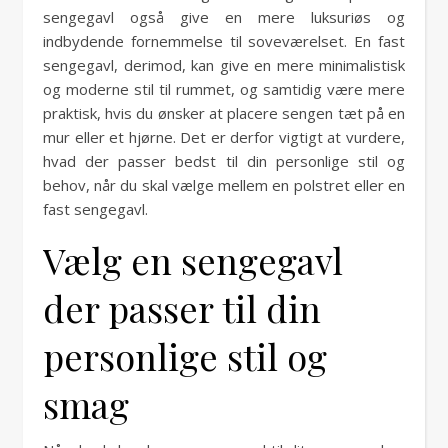
sengegavl også give en mere luksuriøs og
indbydende fornemmelse til soveværelset. En fast
sengegavl, derimod, kan give en mere minimalistisk
og moderne stil til rummet, og samtidig være mere
praktisk, hvis du ønsker at placere sengen tæt på en
mur eller et hjørne. Det er derfor vigtigt at vurdere,
hvad der passer bedst til din personlige stil og
behov, når du skal vælge mellem en polstret eller en
fast sengegavl.
Vælg en sengegavl
der passer til din
personlige stil og
smag