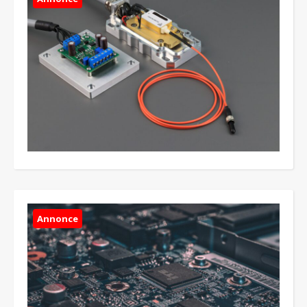
Annonce