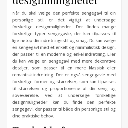
Når du skal vælge den perfekte sengegavl til din
personlige stil, er det vigtigt at undersøge
forskellige designmuligheder. Der findes mange
forskellige typer sengegavle, der kan tilpasses til
lige netop din indretningsstil og smag. Du kan vælge
en sengegavl med et enkelt og minimalistisk design,
der passer til en moderne og enkel indretning. Eller
du kan vælge en sengegavl med mere dekorative
detaljer, som passer til en mere klassisk eller
romantisk indretning. Der er også sengegavle med
forskellige former og størrelser, som kan tilpasses
til størrelsen og proportionerne af din seng og
soveværelse. Ved at undersøge forskellige
designmuligheder, kan du finde den perfekte
sengegavl, der passer til både din personlige stil og
dine praktiske behov.