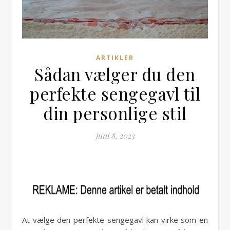
ARTIKLER
Sådan vælger du den
perfekte sengegavl til
din personlige stil
juni 8, 2023
At vælge den perfekte sengegavl kan virke som en