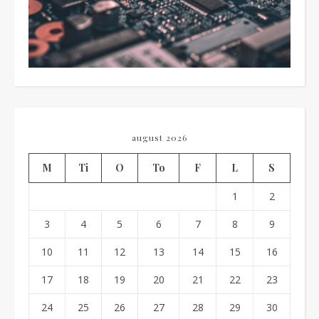
august 2026
M
Ti
O
To
F
L
S
1
2
3
4
5
6
7
8
9
10
11
12
13
14
15
16
17
18
19
20
21
22
23
24
25
26
27
28
29
30