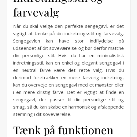
farvevalg
Når du skal vælge den perfekte sengegavl, er det
vigtigt at tænke på din indretningsstil og farvevalg.
Sengegavlen kan have stor indflydelse på
udseendet af dit soveværelse og bør derfor matche
din personlige stil. Hvis du har en minimalistisk
indretningsstil, kan en enkel og elegant sengegavl i
en neutral farve være det rette valg. Hvis du
derimod foretrækker en mere farverig indretning,
kan du overveje en sengegavl med et mønster eller
i en mere dristig farve. Det er vigtigt at finde en
sengegavl, der passer til din personlige stil og
smag, så du kan skabe en harmonisk og afslappende
stemning i dit soveværelse.
Tænk på funktionen