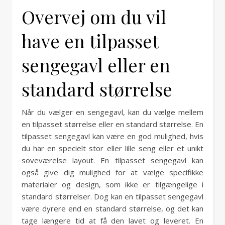
Overvej om du vil
have en tilpasset
sengegavl eller en
standard størrelse
Når du vælger en sengegavl, kan du vælge mellem
en tilpasset størrelse eller en standard størrelse. En
tilpasset sengegavl kan være en god mulighed, hvis
du har en specielt stor eller lille seng eller et unikt
soveværelse layout. En tilpasset sengegavl kan
også give dig mulighed for at vælge specifikke
materialer og design, som ikke er tilgængelige i
standard størrelser. Dog kan en tilpasset sengegavl
være dyrere end en standard størrelse, og det kan
tage længere tid at få den lavet og leveret. En