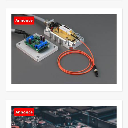
Annonce
Annonce