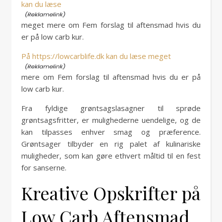
kan du læse
meget mere om Fem forslag til aftensmad hvis du
er på low carb kur.
På https://lowcarblife.dk kan du læse meget
mere om Fem forslag til aftensmad hvis du er på
low carb kur.
Fra fyldige grøntsagslasagner til sprøde
grøntsagsfritter, er mulighederne uendelige, og de
kan tilpasses enhver smag og præference.
Grøntsager tilbyder en rig palet af kulinariske
muligheder, som kan gøre ethvert måltid til en fest
for sanserne.
Kreative Opskrifter på
Low Carb Aftensmad