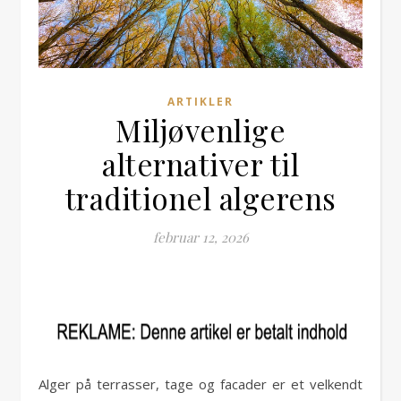
ARTIKLER
Miljøvenlige
alternativer til
traditionel algerens
februar 12, 2026
Alger på terrasser, tage og facader er et velkendt