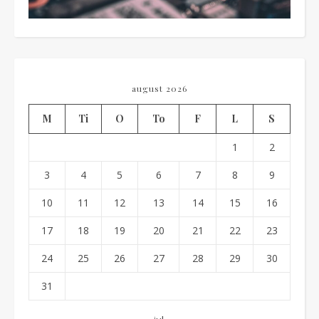
august 2026
M
Ti
O
To
F
L
S
1
2
3
4
5
6
7
8
9
10
11
12
13
14
15
16
17
18
19
20
21
22
23
24
25
26
27
28
29
30
31