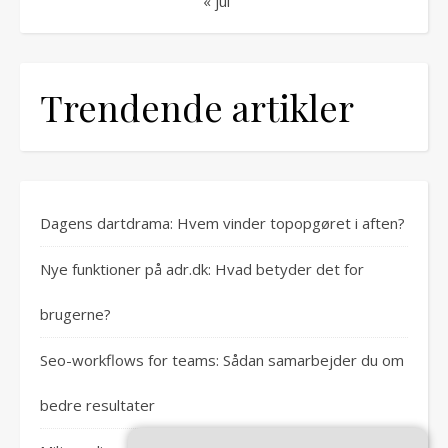
« jul
Trendende artikler
Dagens dartdrama: Hvem vinder topopgøret i aften?
Nye funktioner på adr.dk: Hvad betyder det for
brugerne?
Seo-workflows for teams: Sådan samarbejder du om
bedre resultater