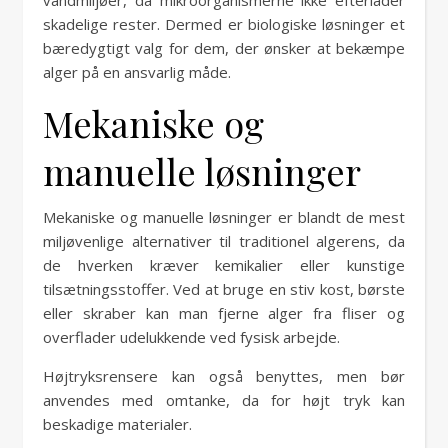
skadelige rester. Dermed er biologiske løsninger et
bæredygtigt valg for dem, der ønsker at bekæmpe
alger på en ansvarlig måde.
Mekaniske og
manuelle løsninger
Mekaniske og manuelle løsninger er blandt de mest
miljøvenlige alternativer til traditionel algerens, da
de hverken kræver kemikalier eller kunstige
tilsætningsstoffer. Ved at bruge en stiv kost, børste
eller skraber kan man fjerne alger fra fliser og
overflader udelukkende ved fysisk arbejde.
Højtryksrensere kan også benyttes, men bør
anvendes med omtanke, da for højt tryk kan
beskadige materialer.