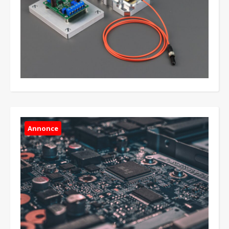
Annonce