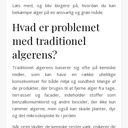
Læs med, og bliv klogere på, hvordan du kan
bekæmpe alger på en ansvarlig og grøn måde.
Hvad er problemet
med traditionel
algerens?
Traditionel algerens baserer sig ofte på kemiske
midler, som kan have en række uheldige
konsekvenser for både miljø og sundhed. Mange af
de produkter, der bruges til at fjerne alger fra tage,
terrasser og facader, indeholder stoffer som
benzalkoniumklorid og andre biocider, der ikke kun
rammer algerne, men også kan skade planter, dyr
og det mikroskopiske liv i jorden.
Når regn skyller de kemiske rester væk, risikerer de