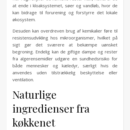
at ende i kloaksystemet, søer og vandløb, hvor de
kan bidrage til forurening og forstyrre det lokale
økosystem.
Desuden kan overdreven brug af kemikalier føre til
resistensudvikling hos mikroorganismer, hvilket på
sigt gør det sværere at bekæmpe uønsket
begroning. Endelig kan de giftige dampe og rester
fra algerensemidler udgøre en sundhedsrisiko for
både mennesker og kæledyr, særligt hvis de
anvendes uden tilstrækkelig beskyttelse eller
ventilation.
Naturlige
ingredienser fra
køkkenet