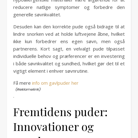
reducere natlige symptomer og forbedre den
generelle søvnkvalitet.
Desuden kan den korrekte pude også bidrage til at
lindre snorken ved at holde luftvejene åbne, hvilket
ikke kun forbedrer ens egen søvn, men også
partnerens. Kort sagt, en velvalgt pude tilpasset
individuelle behov og præferencer er en investering
i både søvnkvalitet og sundhed, hvilket gør det til et
vigtigt element i enhver søvnrutine.
Få mere
info om gavlpuder her
.
Fremtidens puder:
Innovationer og