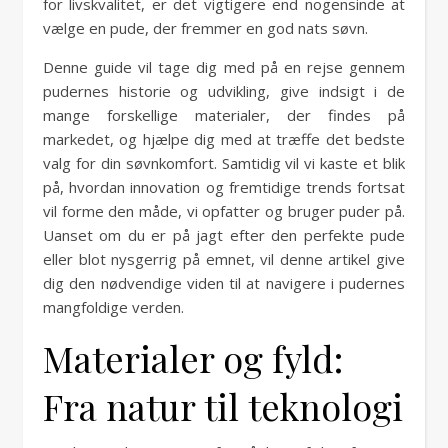
for livskvalitet, er det vigtigere end nogensinde at
vælge en pude, der fremmer en god nats søvn.
Denne guide vil tage dig med på en rejse gennem
pudernes historie og udvikling, give indsigt i de
mange forskellige materialer, der findes på
markedet, og hjælpe dig med at træffe det bedste
valg for din søvnkomfort. Samtidig vil vi kaste et blik
på, hvordan innovation og fremtidige trends fortsat
vil forme den måde, vi opfatter og bruger puder på.
Uanset om du er på jagt efter den perfekte pude
eller blot nysgerrig på emnet, vil denne artikel give
dig den nødvendige viden til at navigere i pudernes
mangfoldige verden.
Materialer og fyld:
Fra natur til teknologi