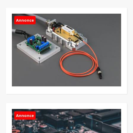
Annonce
Annonce