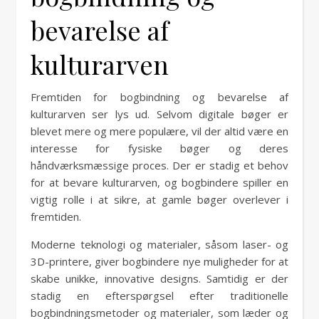
bevarelse af
kulturarven
Fremtiden for bogbindning og bevarelse af
kulturarven ser lys ud. Selvom digitale bøger er
blevet mere og mere populære, vil der altid være en
interesse for fysiske bøger og deres
håndværksmæssige proces. Der er stadig et behov
for at bevare kulturarven, og bogbindere spiller en
vigtig rolle i at sikre, at gamle bøger overlever i
fremtiden.
Moderne teknologi og materialer, såsom laser- og
3D-printere, giver bogbindere nye muligheder for at
skabe unikke, innovative designs. Samtidig er der
stadig en efterspørgsel efter traditionelle
bogbindningsmetoder og materialer, som læder og