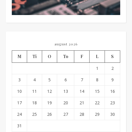
august 2026
M
Ti
O
To
F
L
S
1
2
3
4
5
6
7
8
9
10
11
12
13
14
15
16
17
18
19
20
21
22
23
24
25
26
27
28
29
30
31