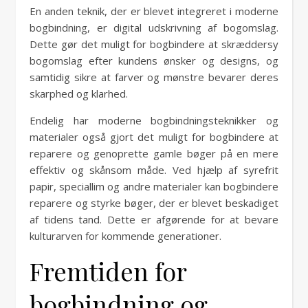
En anden teknik, der er blevet integreret i moderne
bogbindning, er digital udskrivning af bogomslag.
Dette gør det muligt for bogbindere at skræddersy
bogomslag efter kundens ønsker og designs, og
samtidig sikre at farver og mønstre bevarer deres
skarphed og klarhed.
Endelig har moderne bogbindningsteknikker og
materialer også gjort det muligt for bogbindere at
reparere og genoprette gamle bøger på en mere
effektiv og skånsom måde. Ved hjælp af syrefrit
papir, speciallim og andre materialer kan bogbindere
reparere og styrke bøger, der er blevet beskadiget
af tidens tand. Dette er afgørende for at bevare
kulturarven for kommende generationer.
Fremtiden for
bogbindning og