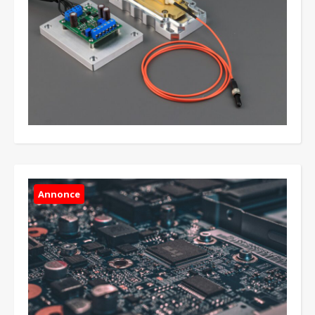
Annonce