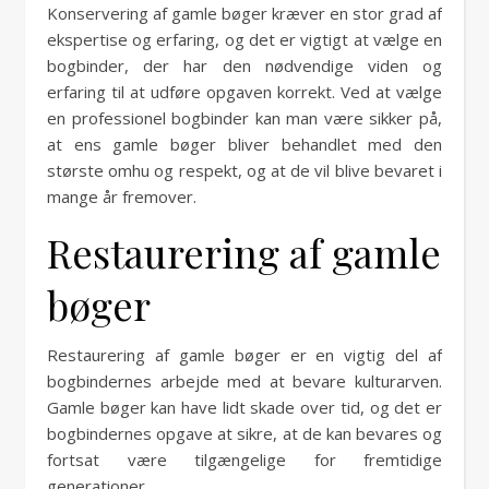
Konservering af gamle bøger kræver en stor grad af
ekspertise og erfaring, og det er vigtigt at vælge en
bogbinder, der har den nødvendige viden og
erfaring til at udføre opgaven korrekt. Ved at vælge
en professionel bogbinder kan man være sikker på,
at ens gamle bøger bliver behandlet med den
største omhu og respekt, og at de vil blive bevaret i
mange år fremover.
Restaurering af gamle
bøger
Restaurering af gamle bøger er en vigtig del af
bogbindernes arbejde med at bevare kulturarven.
Gamle bøger kan have lidt skade over tid, og det er
bogbindernes opgave at sikre, at de kan bevares og
fortsat være tilgængelige for fremtidige
generationer.