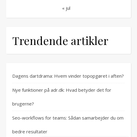
« jul
Trendende artikler
Dagens dartdrama: Hvem vinder topopgøret i aften?
Nye funktioner på adr.dk: Hvad betyder det for
brugerne?
Seo-workflows for teams: Sådan samarbejder du om
bedre resultater