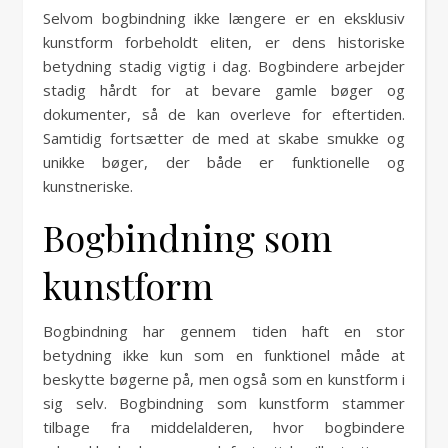
Selvom bogbindning ikke længere er en eksklusiv
kunstform forbeholdt eliten, er dens historiske
betydning stadig vigtig i dag. Bogbindere arbejder
stadig hårdt for at bevare gamle bøger og
dokumenter, så de kan overleve for eftertiden.
Samtidig fortsætter de med at skabe smukke og
unikke bøger, der både er funktionelle og
kunstneriske.
Bogbindning som
kunstform
Bogbindning har gennem tiden haft en stor
betydning ikke kun som en funktionel måde at
beskytte bøgerne på, men også som en kunstform i
sig selv. Bogbindning som kunstform stammer
tilbage fra middelalderen, hvor bogbindere