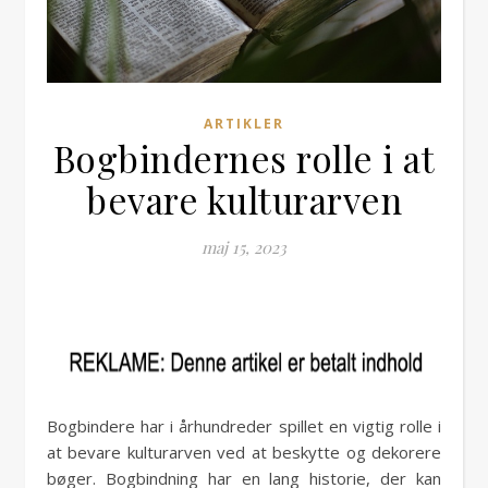
ARTIKLER
Bogbindernes rolle i at
bevare kulturarven
maj 15, 2023
Bogbindere har i århundreder spillet en vigtig rolle i
at bevare kulturarven ved at beskytte og dekorere
bøger. Bogbindning har en lang historie, der kan