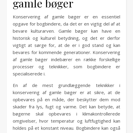
gamle bøger
Konservering af gamle bøger er en essentiel
opgave for bogbindere, da det er en vigtig del af at
bevare kulturarven. Gamle bøger kan have en
historisk og kulturel betydning, og det er derfor
vigtigt at sørge for, at de er i god stand og kan
bevares for kommende generationer. Konservering
af gamle bøger indebærer en række forskellige
processer og teknikker, som bogbindere er
specialiserede i.
En af de mest grundlæggende teknikker i
konservering af gamle bøger er at sikre, at de
opbevares på en måde, der beskytter dem mod
skader fra lys, fugt og varme. Det kan betyde, at
bøgerne skal opbevares i klimakontrollerede
omgivelser, hvor temperatur og luftfugtighed kan
holdes på et konstant niveau. Bogbindere kan også