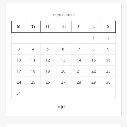
august 2026
M
Ti
O
To
F
L
S
1
2
3
4
5
6
7
8
9
10
11
12
13
14
15
16
17
18
19
20
21
22
23
24
25
26
27
28
29
30
31
« jul