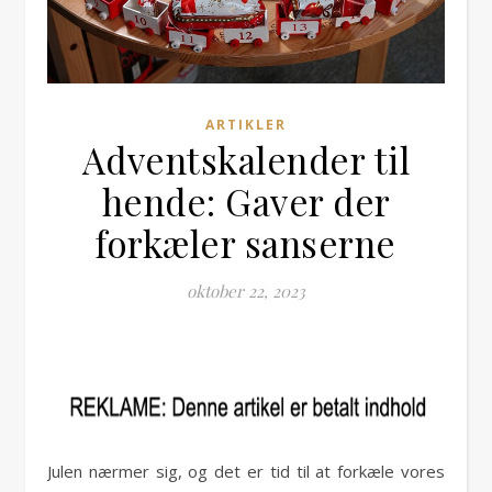
ARTIKLER
Adventskalender til
hende: Gaver der
forkæler sanserne
oktober 22, 2023
Julen nærmer sig, og det er tid til at forkæle vores