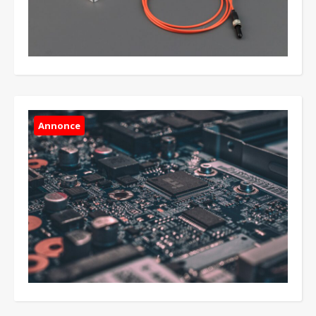
Annonce