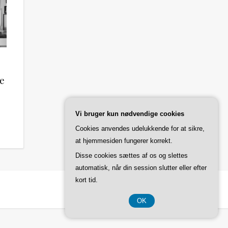
se
Vi bruger kun nødvendige cookies
Cookies anvendes udelukkende for at sikre,
at hjemmesiden fungerer korrekt.
Disse cookies sættes af os og slettes
automatisk, når din session slutter eller efter
kort tid.
OK