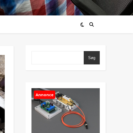
Søg
Annonce