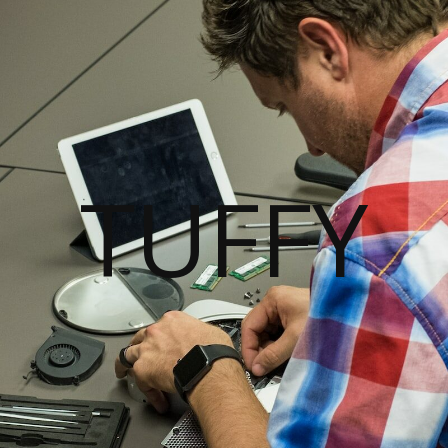
TUFFY