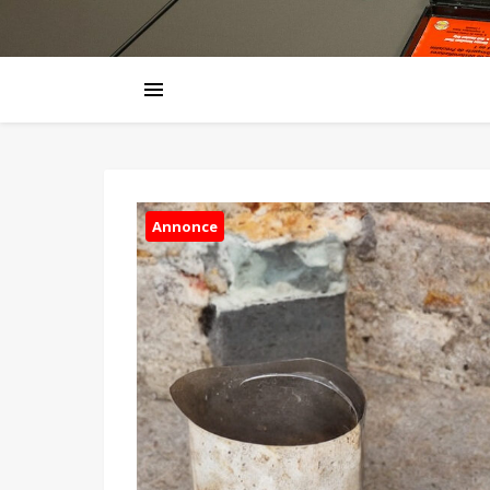
Annonce