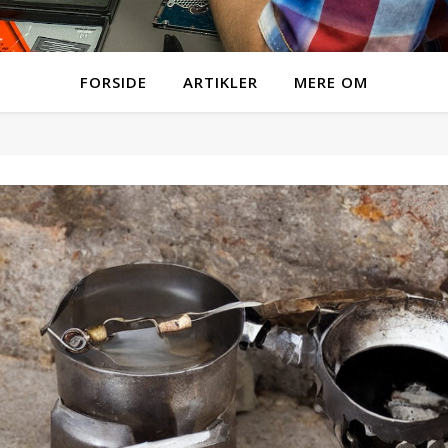
FORSIDE
ARTIKLER
MERE OM