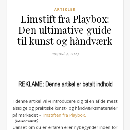
ARTIKLER
Limstift fra Playbox:
Den ultimative guide
til kunst og håndværk
august 4, 2023
I denne artikel vil vi introducere dig til en af de mest
alsidige og praktiske kunst- og håndværksmaterialer
på markedet –
limstiften fra Playbox.
Uanset om du er erfaren eller nybegynder inden for