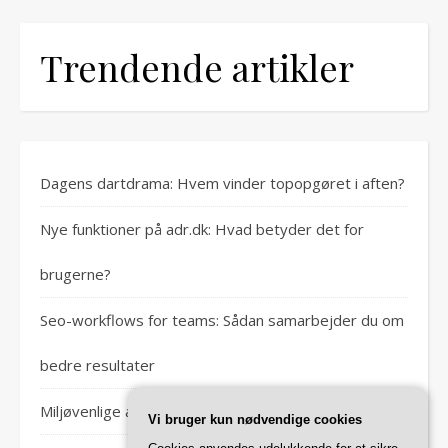
Trendende artikler
Dagens dartdrama: Hvem vinder topopgøret i aften?
Nye funktioner på adr.dk: Hvad betyder det for
brugerne?
Seo-workflows for teams: Sådan samarbejder du om
bedre resultater
Miljøvenlige alternativer til traditionel algerens
Vi bruger kun nødvendige cookies