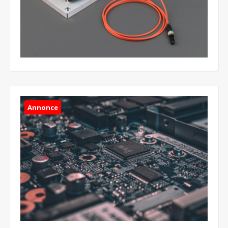
Annonce