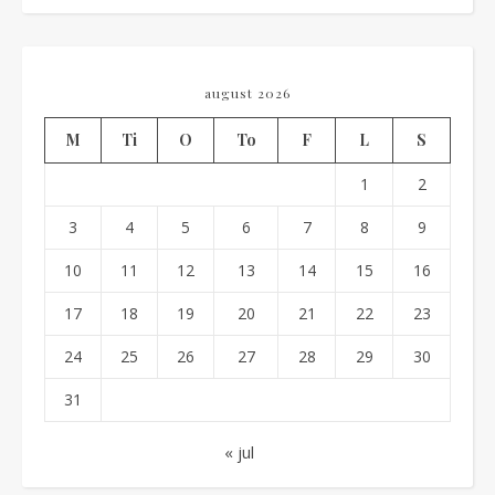
august 2026
M
Ti
O
To
F
L
S
1
2
3
4
5
6
7
8
9
10
11
12
13
14
15
16
17
18
19
20
21
22
23
24
25
26
27
28
29
30
31
« jul