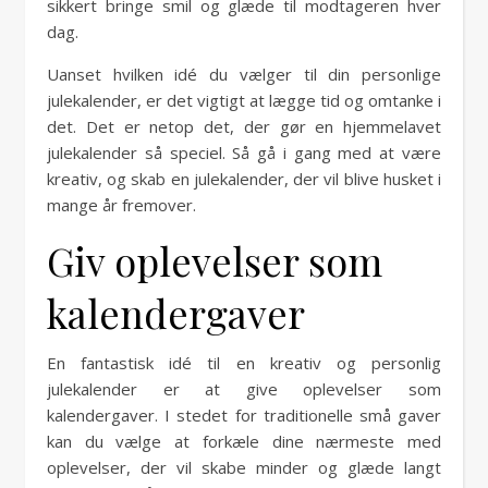
sikkert bringe smil og glæde til modtageren hver
dag.
Uanset hvilken idé du vælger til din personlige
julekalender, er det vigtigt at lægge tid og omtanke i
det. Det er netop det, der gør en hjemmelavet
julekalender så speciel. Så gå i gang med at være
kreativ, og skab en julekalender, der vil blive husket i
mange år fremover.
Giv oplevelser som
kalendergaver
En fantastisk idé til en kreativ og personlig
julekalender er at give oplevelser som
kalendergaver. I stedet for traditionelle små gaver
kan du vælge at forkæle dine nærmeste med
oplevelser, der vil skabe minder og glæde langt