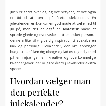
Julen er snart over os, og det betyder, at det også
er tid til at tænke på årets julekalender. En
julekalender er ikke kun en god måde at tælle ned til
jul på, men det er også en fantastisk måde at
sprede glæde og overraskelse til en elsket person. I
denne artikel vil vi give dig inspiration til at skabe en
unik og personlig julekalender, der ikke sprænger
budgettet. Så læn dig tilbage og lad os tage dig med
på en rejse gennem kreative og overkommelige
kalendergaver, der vil gøre årets julekalender ekstra
speciel.
Hvordan vælger man
den perfekte
julekalender?