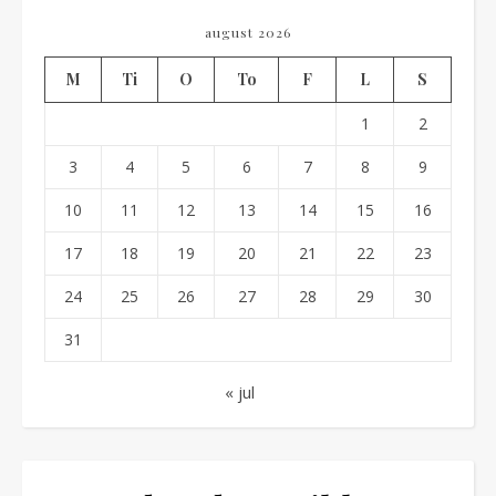
august 2026
M
Ti
O
To
F
L
S
1
2
3
4
5
6
7
8
9
10
11
12
13
14
15
16
17
18
19
20
21
22
23
24
25
26
27
28
29
30
31
« jul