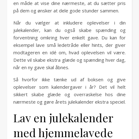
en måde at vise dine nærmeste, at du sætter pris
på dem og ønsker at dele gode stunder sammen.
Når du vælger at inkludere oplevelser i din
julekalender, kan du også skabe spænding og
forventning omkring hver enkelt gave. Du kan for
eksempel lave små ledetråde eller hints, der giver
modtageren en idé om, hvad oplevelsen vil være.
Dette vil skabe ekstra glæde og spænding hver dag,
når en ny gave skal åbnes.
Så hvorfor ikke tænke ud af boksen og give
oplevelser som kalendergaver i år? Det vil helt
sikkert skabe glæde og overraskelse hos dine
nærmeste og gøre årets julekalender ekstra speciel.
Lav en julekalender
med hjemmelavede