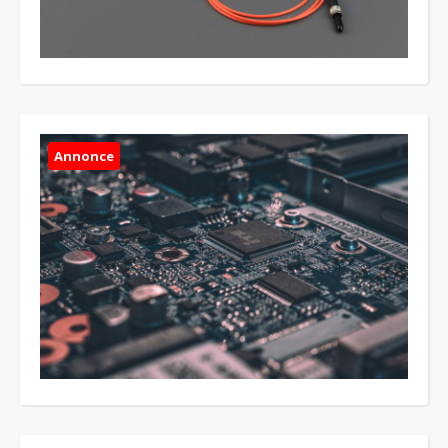
Annonce