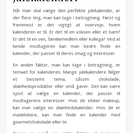
Når man skal vælge den perfekte julekalender, er
der flere ting, man kan tage i betragtning. Først og
fremmest er det vigtigt at overveje, hvem
kalenderen er til. Er det til en voksen eller et barn?
Er det til en ven, familiemedlem eller kollega? Ved at
kende modtageren kan man bedre finde en
kalender, der passer til deres smag og interesser.
En anden faktor, man kan tage i betragtning, er
temaet for kalenderen. Mange julekalendere følger
et bestemt tema, såsom chokolade,
skønhedsprodukter eller små gaver. Det kan være
sjovt at vælge en kalender, der passer til
modtagerens interesser. Hvis de elsker makeup,
kan man vælge en skønhedskalender. Hvis de er
madelskere, kan man finde en kalender med
gourmetchokolade eller te.