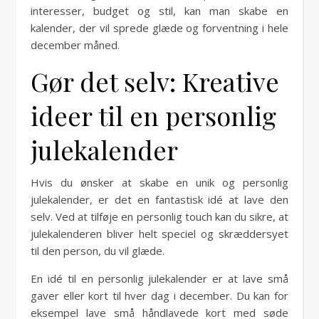
interesser, budget og stil, kan man skabe en
kalender, der vil sprede glæde og forventning i hele
december måned.
Gør det selv: Kreative
ideer til en personlig
julekalender
Hvis du ønsker at skabe en unik og personlig
julekalender, er det en fantastisk idé at lave den
selv. Ved at tilføje en personlig touch kan du sikre, at
julekalenderen bliver helt speciel og skræddersyet
til den person, du vil glæde.
En idé til en personlig julekalender er at lave små
gaver eller kort til hver dag i december. Du kan for
eksempel lave små håndlavede kort med søde