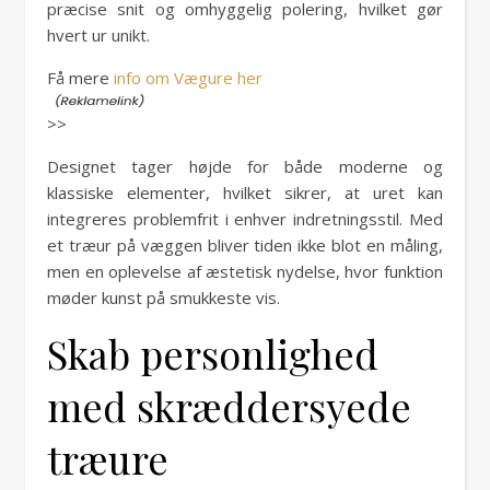
præcise snit og omhyggelig polering, hvilket gør
hvert ur unikt.
Få mere
info om Vægure her
>>
Designet tager højde for både moderne og
klassiske elementer, hvilket sikrer, at uret kan
integreres problemfrit i enhver indretningsstil. Med
et træur på væggen bliver tiden ikke blot en måling,
men en oplevelse af æstetisk nydelse, hvor funktion
møder kunst på smukkeste vis.
Skab personlighed
med skræddersyede
træure