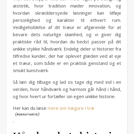
æstetik, hvor tradition møder innovation, og
hvordan skræddersyede løsninger kan tilføje
personlighed og karakter til ethvert rum.
Vedligeholdelse af dit træur er afgørende for at
bevare dets naturlige skønhed, og vi giver dig
praktiske råd til, hvordan du bedst passer på dit
unikke stykke håndværk. Endelig deler vi historier fra
tilfredse kunder, der har oplevet glæden ved at eje
et træur, som både er en praktisk genstand og et
smukt kunstværk.
Så læn dig tilbage og lad os tage dig med ind i en
verden, hvor håndværk og harmoni går hånd i hånd,
og hvor hvert ur fortæller sin egen unikke historie.
Her kan du læse
mere om Vægure i træ
.