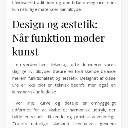
håndværkstraditioner og den tidløse elegance, som
kun naturlige materialer kan tilbyde.
Design og æstetik:
Når funktion møder
kunst
I en verden hvor teknologi ofte dominerer vores
daglige liv, tilbyder træure en forfriskende balance
mellem funktionalitet og æstetik. Designet af disse
ure er ikke blot en teknisk bedrift, men også en
kunstnerisk udfoldelse.
Hver linje, kurve og detalje er omhyggeligt
udformet for at skabe et harmonisk udtryk, der
både er visuelt tiltalende og praktisk anvendeligt.
Træets naturlige skønhed fremhæves gennem