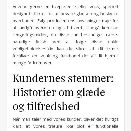
Anvend gerne en træplejeolie eller voks, specielt
designet til træ, for at bevare glansen og beskytte
overfladen. Følg producentens anvisninger nøje for
at undgå overmætning af træet. Undgå kemiske
rengøringsmidler, da disse kan beskadige træets
naturlige finish. Ved at følge disse enkle
vedligeholdelsestrin kan du sikre, at dit træur
forbliver en smuk og funktionel del af dit hjem i
mange år fremover.
Kundernes stemmer:
Historier om glæde
og tilfredshed
Når man taler med vores kunder, bliver det hurtigt
klart, at vores træure ikke blot er funktionelle