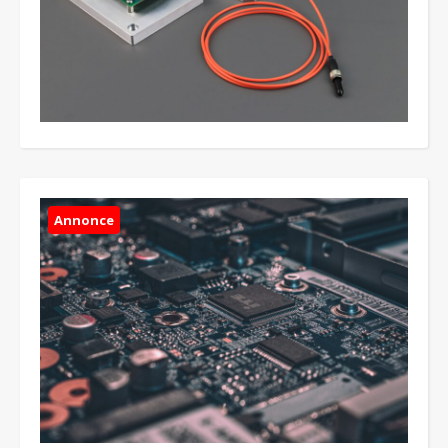
Annonce