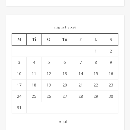
august 2026
M
Ti
O
To
F
L
S
1
2
3
4
5
6
7
8
9
10
11
12
13
14
15
16
17
18
19
20
21
22
23
24
25
26
27
28
29
30
31
« jul