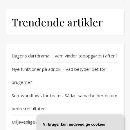
Trendende artikler
Dagens dartdrama: Hvem vinder topopgøret i aften?
Nye funktioner på adr.dk: Hvad betyder det for
brugerne?
Seo-workflows for teams: Sådan samarbejder du om
bedre resultater
Miljøvenlige alternativer til traditionel algerens
Vi bruger kun nødvendige cookies