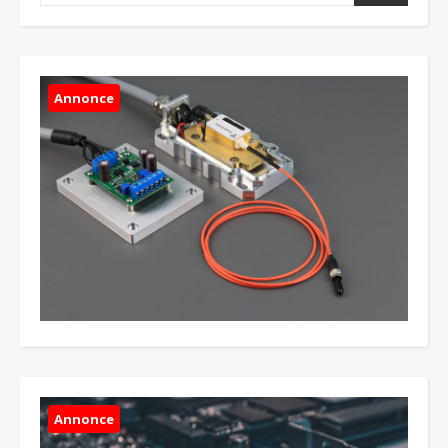
Annonce
Annonce