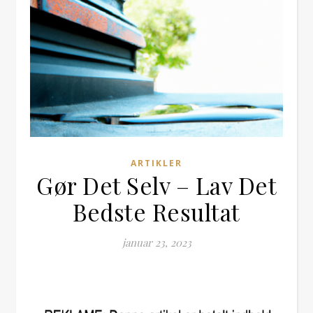
ARTIKLER
Gør Det Selv – Lav Det
Bedste Resultat
januar 23, 2023