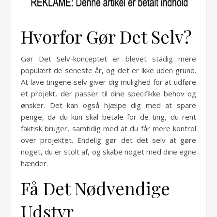
Hvorfor Gør Det Selv?
Gør Det Selv-konceptet er blevet stadig mere
populært de seneste år, og det er ikke uden grund.
At lave tingene selv giver dig mulighed for at udføre
et projekt, der passer til dine specifikke behov og
ønsker. Det kan også hjælpe dig med at spare
penge, da du kun skal betale for de ting, du rent
faktisk bruger, samtidig med at du får mere kontrol
over projektet. Endelig gør det det selv at gøre
noget, du er stolt af, og skabe noget med dine egne
hænder.
Få Det Nødvendige
Udstyr