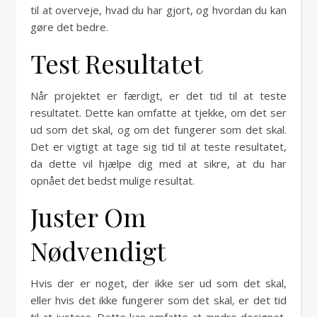
til at overveje, hvad du har gjort, og hvordan du kan
gøre det bedre.
Test Resultatet
Når projektet er færdigt, er det tid til at teste
resultatet. Dette kan omfatte at tjekke, om det ser
ud som det skal, og om det fungerer som det skal.
Det er vigtigt at tage sig tid til at teste resultatet,
da dette vil hjælpe dig med at sikre, at du har
opnået det bedst mulige resultat.
Juster Om
Nødvendigt
Hvis der er noget, der ikke ser ud som det skal,
eller hvis det ikke fungerer som det skal, er det tid