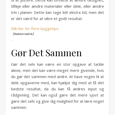
til at justere. Dette kan omfatte at ændre designet,
tilføje eller ændre materialer eller dele, eller ændre
trin i planen. Dette kan tage lidt ekstra tid, men det
er det værd for at sikre et godt resultat.
Klik her for flere byggetips
.
Gør Det Sammen
Gør det selv kan være en stor opgave at tackle
alene, men det kan være meget mere givende, hvis
du gør det sammen med andre. At have nogen til at
dele opgaverne med, kan hjælpe dig med at få det
bedste resultat, da du kan få andres input og
rådgivning. Det kan også gøre det mere sjovt at
gøre det selv og give dig mulighed for at lære noget
sammen.