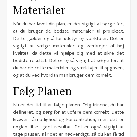
Materialer
Når du har lavet din plan, er det vigtigt at sørge for,
at du bruger de bedste materialer til projektet.
Dette gælder også for udstyr og værktøjer. Det er
vigtigt at vælge materialer og værktøjer af høj
kvalitet, da dette vil hjælpe dig med at sikre det
bedste resultat. Det er også vigtigt at sørge for, at
du har de rette materialer og værktøjer til opgaven,
og at du ved hvordan man bruger dem korrekt.
Følg Planen
Nu er det tid til at følge planen. Følg trinene, du har
defineret, og sørg for at udføre dem korrekt. Dette
kræver tålmodighed og koncentration, men det er
nøglen til et godt resultat. Det er også vigtigt at
tage pauser, når det er nødvendigt, så du kan få tid