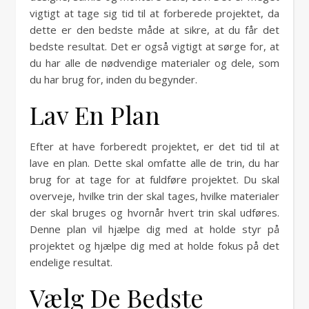
vigtigt at tage sig tid til at forberede projektet, da
dette er den bedste måde at sikre, at du får det
bedste resultat. Det er også vigtigt at sørge for, at
du har alle de nødvendige materialer og dele, som
du har brug for, inden du begynder.
Lav En Plan
Efter at have forberedt projektet, er det tid til at
lave en plan. Dette skal omfatte alle de trin, du har
brug for at tage for at fuldføre projektet. Du skal
overveje, hvilke trin der skal tages, hvilke materialer
der skal bruges og hvornår hvert trin skal udføres.
Denne plan vil hjælpe dig med at holde styr på
projektet og hjælpe dig med at holde fokus på det
endelige resultat.
Vælg De Bedste