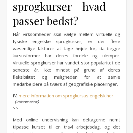
sprogkurser – hvad
passer bedst?
Når virksomheder skal vælge mellem virtuelle og
fysiske engelske sprogkurser, er der flere
væsentlige faktorer at tage højde for, da begge
kursusformer har deres fordele og ulemper.
Virtuelle sprogkurser har vundet stor popularitet de
seneste år, ikke mindst på grund af deres
fleksibilitet og muligheden for at samle
medarbejdere på tværs af geografiske placeringer.
Få
mere information om sprogkursus engelsk her
>>
Med online undervisning kan deltagerne nemt
tilpasse kurset til en travl arbejdsdag, og det