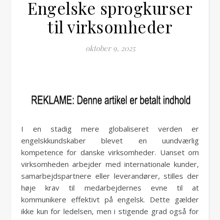
Engelske sprogkurser
til virksomheder
oktober 9, 2025
I en stadig mere globaliseret verden er
engelskkundskaber blevet en uundværlig
kompetence for danske virksomheder. Uanset om
virksomheden arbejder med internationale kunder,
samarbejdspartnere eller leverandører, stilles der
høje krav til medarbejdernes evne til at
kommunikere effektivt på engelsk. Dette gælder
ikke kun for ledelsen, men i stigende grad også for