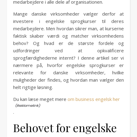
medarbejdere i alle dele af organisationen.
Mange danske virksomheder vælger derfor at
investere i engelske sprogkurser til deres
medarbejdere. Men hvordan sikrer man, at kurserne
faktisk skaber værdi og matcher virksomhedens
behov? Og hvad er de største fordele og
udfordringer ved at opkvalificere
sprogfærdighederne internt? I denne artikel ser vi
nærmere på, hvorfor engelske sprogkurser er
relevante for danske virksomheder, hvilke
muligheder der findes, og hvordan man vælger den
helt rigtige løsning.
Du kan læse meget mere
om business engelsk her
.
Behovet for engelske