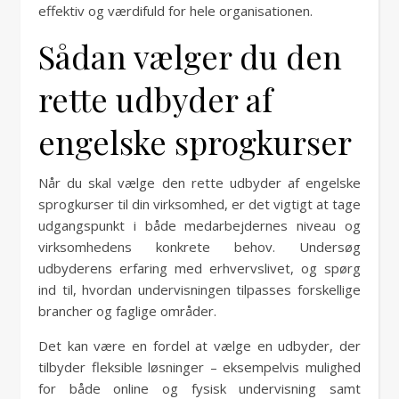
effektiv og værdifuld for hele organisationen.
Sådan vælger du den
rette udbyder af
engelske sprogkurser
Når du skal vælge den rette udbyder af engelske
sprogkurser til din virksomhed, er det vigtigt at tage
udgangspunkt i både medarbejdernes niveau og
virksomhedens konkrete behov. Undersøg
udbyderens erfaring med erhvervslivet, og spørg
ind til, hvordan undervisningen tilpasses forskellige
brancher og faglige områder.
Det kan være en fordel at vælge en udbyder, der
tilbyder fleksible løsninger – eksempelvis mulighed
for både online og fysisk undervisning samt