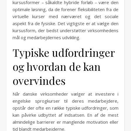
kursusformer – såkaldte hybride forløb – være den
optimale løsning, da de forener fleksibiliteten fra de
virtuelle kurser med nærværet og det sociale
aspekt fra de fysiske. Det vigtigste er at vælge den
kursusform, der bedst understøtter virksomhedens
mål og medarbejdernes udvikling.
Typiske udfordringer
og hvordan de kan
overvindes
Når danske virksomheder vælger at investere i
engelske sprogkurser til deres medarbejdere,
opstår der ofte en række typiske udfordringer, som
kan påvirke udbyttet af indsatsen. En af de mest
almindelige barrierer er manglende motivation eller
tid blandt medarbejderne.