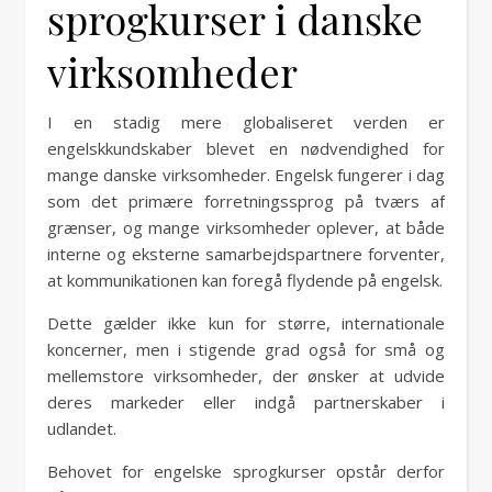
sprogkurser i danske
virksomheder
I en stadig mere globaliseret verden er
engelskkundskaber blevet en nødvendighed for
mange danske virksomheder. Engelsk fungerer i dag
som det primære forretningssprog på tværs af
grænser, og mange virksomheder oplever, at både
interne og eksterne samarbejdspartnere forventer,
at kommunikationen kan foregå flydende på engelsk.
Dette gælder ikke kun for større, internationale
koncerner, men i stigende grad også for små og
mellemstore virksomheder, der ønsker at udvide
deres markeder eller indgå partnerskaber i
udlandet.
Behovet for engelske sprogkurser opstår derfor