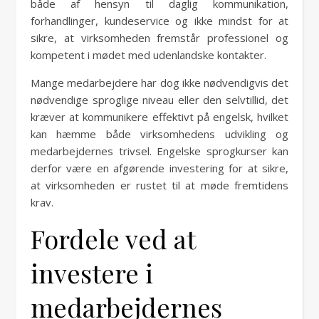
både af hensyn til daglig kommunikation,
forhandlinger, kundeservice og ikke mindst for at
sikre, at virksomheden fremstår professionel og
kompetent i mødet med udenlandske kontakter.
Mange medarbejdere har dog ikke nødvendigvis det
nødvendige sproglige niveau eller den selvtillid, det
kræver at kommunikere effektivt på engelsk, hvilket
kan hæmme både virksomhedens udvikling og
medarbejdernes trivsel. Engelske sprogkurser kan
derfor være en afgørende investering for at sikre,
at virksomheden er rustet til at møde fremtidens
krav.
Fordele ved at
investere i
medarbejdernes