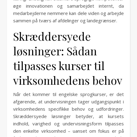
øge innovationen og samarbejdet internt, da
medarbejderne nemmere kan dele viden og arbejde
sammen på tværs af afdelinger og landegrænser.
Skræddersyede
løsninger: Sådan
tilpasses kurser til
virksomhedens behov
Når det kommer til engelske sprogkurser, er det
afgørende, at undervisningen tager udgangspunkt i
virksomhedens specifikke behov og udfordringer.
Skræddersyede løsninger betyder, at kursets
indhold, varighed og undervisningsform tilpasses
den enkelte virksomhed – uanset om fokus er på