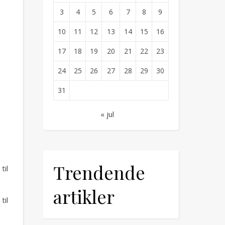
3
4
5
6
7
8
9
10
11
12
13
14
15
16
17
18
19
20
21
22
23
24
25
26
27
28
29
30
31
« jul
Trendende
til
artikler
til