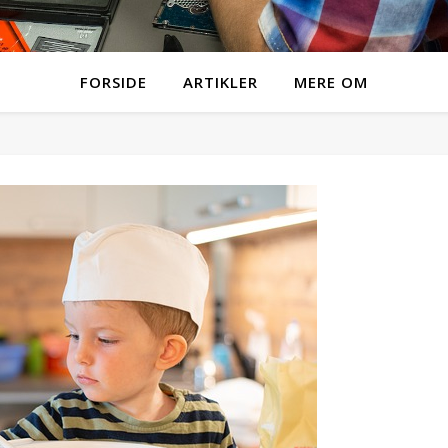
FORSIDE
ARTIKLER
MERE OM