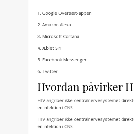
1. Google Oversæt-appen
2. Amazon Alexa
3. Microsoft Cortana
4. Æblet Siri
5. Facebook Messenger
6. Twitter
Hvordan påvirker H
HIV angriber ikke centralnervesystemet direkt
en infektion i CNS.
HIV angriber ikke centralnervesystemet direkt
en infektion i CNS.