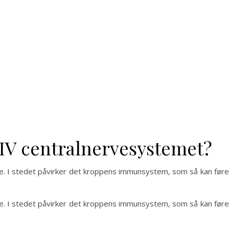
IV centralnervesystemet?
e. I stedet påvirker det kroppens immunsystem, som så kan føre 
e. I stedet påvirker det kroppens immunsystem, som så kan føre 