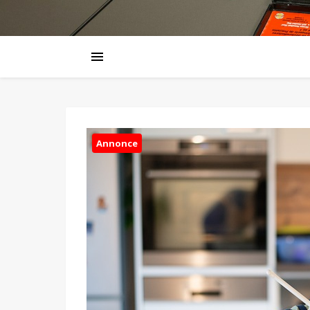
Annonce