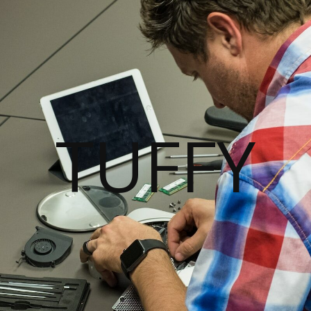
TUFFY